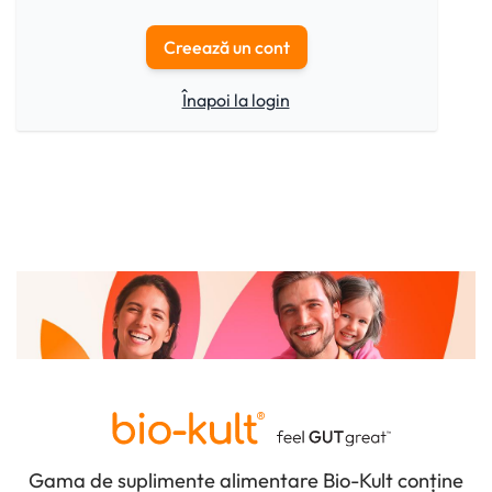
Creează un cont
Înapoi la login
Gama de suplimente alimentare Bio-Kult conține